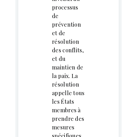
processus
de
prévention
et de
résolution
des conflits,
et du
maintien de
la paix. La
résolution
appelle tous
les États
membres à
prendre des
mesures
spécifiques