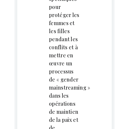
pour
protéger les
femmes et
les filles
pendant les
conflits et à
mettre en
œuvre un
processus
de « gender
mainstreaming »
dans les
opérations
de maintien
de la paix et
de