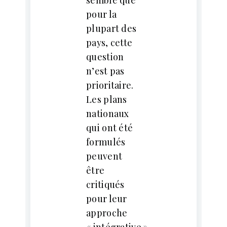
pour la
plupart des
pays, cette
question
n’est pas
prioritaire.
Les plans
nationaux
qui ont été
formulés
peuvent
être
critiqués
pour leur
approche
« intégrative »