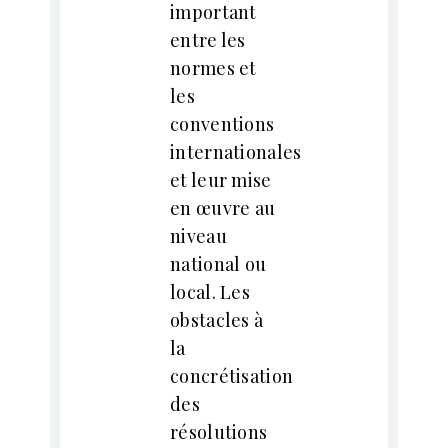
important
entre les
normes et
les
conventions
internationales
et leur mise
en œuvre au
niveau
national ou
local. Les
obstacles à
la
concrétisation
des
résolutions