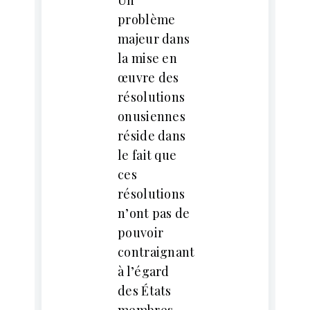
problème
majeur dans
la mise en
œuvre des
résolutions
onusiennes
réside dans
le fait que
ces
résolutions
n’ont pas de
pouvoir
contraignant
à l’égard
des États
membres