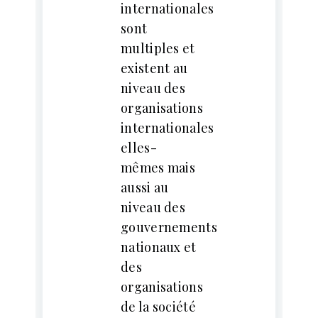
internationales
sont
multiples et
existent au
niveau des
organisations
internationales
elles-
mêmes mais
aussi au
niveau des
gouvernements
nationaux et
des
organisations
de la société