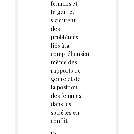
femmes et
le genre,
s’ajoutent
des
problèmes
liés à la
compréhension
même des
rapports de
genre et de
la position
des femmes
dans les
sociétés en
conflit.
Un