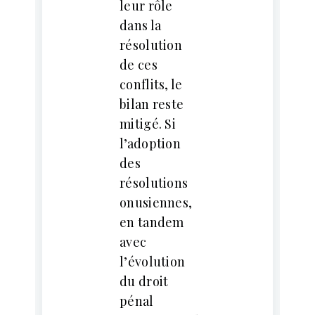
leur rôle
dans la
résolution
de ces
conflits, le
bilan reste
mitigé. Si
l’adoption
des
résolutions
onusiennes,
en tandem
avec
l’évolution
du droit
pénal