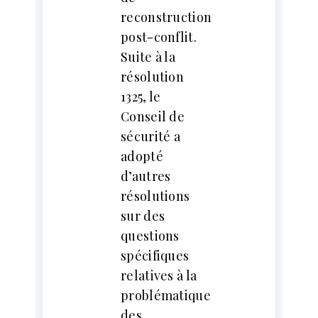
reconstruction
post-conflit.
Suite à la
résolution
1325, le
Conseil de
sécurité a
adopté
d’autres
résolutions
sur des
questions
spécifiques
relatives à la
problématique
des