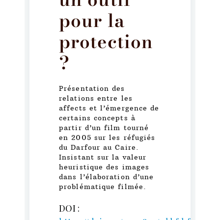
pour la
protection
?
Présentation des
relations entre les
affects et l’émergence de
certains concepts à
partir d’un film tourné
en 2005 sur les réfugiés
du Darfour au Caire.
Insistant sur la valeur
heuristique des images
dans l’élaboration d’une
problématique filmée.
DOI :