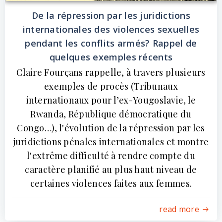
De la répression par les juridictions
internationales des violences sexuelles
pendant les conflits armés? Rappel de
quelques exemples récents
Claire Fourçans rappelle, à travers plusieurs
exemples de procès (Tribunaux
internationaux pour l’ex-Yougoslavie, le
Rwanda, République démocratique du
Congo…), l'évolution de la répression par les
juridictions pénales internationales et montre
l'extrême difficulté à rendre compte du
caractère planifié au plus haut niveau de
certaines violences faites aux femmes.
read more