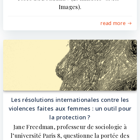
Images).
read more
Les résolutions internationales contre les
violences faites aux femmes : un outil pour
la protection ?
Jane Freedman, professeur de sociologie à
l’université Paris 8, questionne la portée des