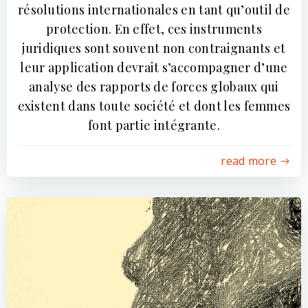
résolutions internationales en tant qu’outil de
protection. En effet, ces instruments
juridiques sont souvent non contraignants et
leur application devrait s’accompagner d’une
analyse des rapports de forces globaux qui
existent dans toute société et dont les femmes
font partie intégrante.
read more