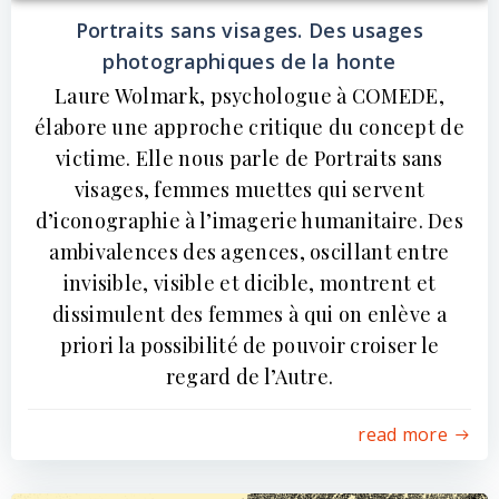
Portraits sans visages. Des usages
photographiques de la honte
Laure Wolmark, psychologue à COMEDE,
élabore une approche critique du concept de
victime. Elle nous parle de Portraits sans
visages, femmes muettes qui servent
d’iconographie à l’imagerie humanitaire. Des
ambivalences des agences, oscillant entre
invisible, visible et dicible, montrent et
dissimulent des femmes à qui on enlève a
priori la possibilité de pouvoir croiser le
regard de l’Autre.
read more