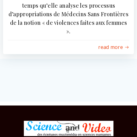
temps qu’elle analyse les processus
d’appropriations de Médecins Sans Frontières
de la notion « de violences faites aux femmes
».
read more