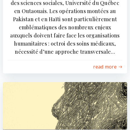
des sciences sociales, Université du Québec
en Outaouais. Les opérations montées au
Pakistan et en Haïti sont particulièrement
emblématiques des nombreux enjeux
auxquels doivent faire face les organisations
humanitaires : octroi des soins médicaux,
nécessité d’une approche transversale…
read more