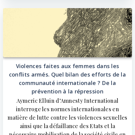
Violences faites aux femmes dans les
conflits armés. Quel bilan des efforts de la
communauté internationale ? De la
prévention à la répression
Aymeric Elluin d’Amnesty International
interroge les normes internationales en
matière de lutte contre les violences sexuelles
ainsi que la défaillance des Etats et la
nécessaire mobilisation de la société civile en