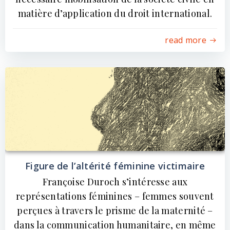
matière d’application du droit international.
read more
Figure de l’altérité féminine victimaire
​Françoise Duroch s’intéresse aux
représentations féminines – femmes souvent
perçues à travers le prisme de la maternité –
dans la communication humanitaire, en même