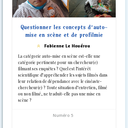
Questionner les concepts d’auto-
mise en scène et de profilmie
Fabienne Le Houérou
La catégorie auto-mise en scène est-elle une
catégorie pertinente pour un chercheur(e)
filmant ses enquêtes ? Quel est l’intérêt
scientifique d’appréhender les sujets filmés dans
leur relation de dépendance avec le cinéaste-
chercheur(e) ? Toute situation d’entretien, filmé
ou non filmé, ne traduit-elle pas une mise en
scène ?
Numéro 5