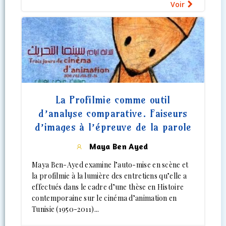
Voir
La Profilmie comme outil
d’analyse comparative. Faiseurs
d’images à l’épreuve de la parole
Maya Ben Ayed
Maya Ben-Ayed examine l’auto-mise en scène et
la profilmie à la lumière des entretiens qu’elle a
effectués dans le cadre d’une thèse en Histoire
contemporaine sur le cinéma d’animation en
Tunisie (1950-2011)...