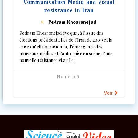
Communication Media and visual
resistance in Iran
Pedram Khosronejad
Pedram Khosronejad évoque, à l’issue des
élections présidentielles de l’Iran de 2009 et la
crise qu’elle occasionna, l’émergence des
nouveaux médias et l’auto-mise en scène d’une
nouvelle résistance visuelle...
Numéro 5
Voir