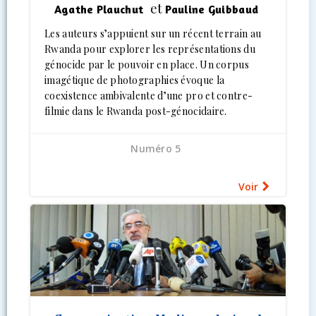
et
Agathe Plauchut
Pauline Guibbaud
Les auteurs s’appuient sur un récent terrain au
Rwanda pour explorer les représentations du
génocide par le pouvoir en place. Un corpus
imagétique de photographies évoque la
coexistence ambivalente d’une pro et contre-
filmie dans le Rwanda post-génocidaire.
Numéro 5
Voir