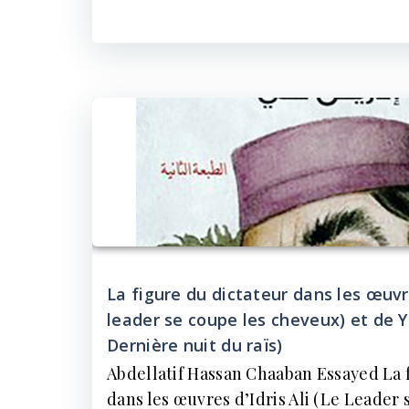
La figure du dictateur dans les œuvre
leader se coupe les cheveux) et de 
Dernière nuit du raïs)
Abdellatif Hassan Chaaban Essayed La 
dans les œuvres d’Idris Ali (Le Leader 