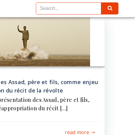
es Assad, père et fils, comme enjeu
n du récit de la révolte
résentation des Assad, père et fils,
appropriation du récit […]
read more