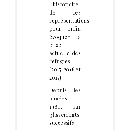
l’historicité
de ces
représentations
pour enfin
évoquer la
crise
actuelle des
réfugiés
(2015-2016 et
2017).
Depuis les
années
1980, par
glissements
successifs