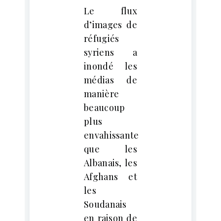
Le flux
d’images de
réfugiés
syriens a
inondé les
médias de
manière
beaucoup
plus
envahissante
que les
Albanais, les
Afghans et
les
Soudanais
en raison de