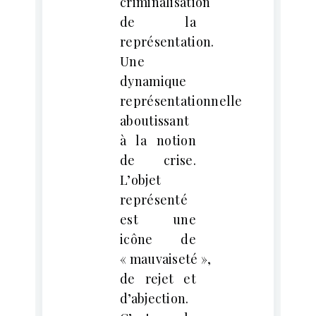
criminalisation
de la
représentation.
Une
dynamique
représentationnelle
aboutissant
à la notion
de crise.
L’objet
représenté
est une
icône de
« mauvaiseté »,
de rejet et
d’abjection.