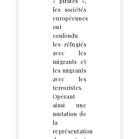
« pirates »,
les sociétés
européennes
ont
confondu
les réfugiés
avec les
migrants et
les migrants
avec les
terroristes.
Opérant
ainsi une
mutation de
la
représentation