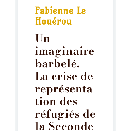
Fabienne Le
Houérou
Un
imaginaire
barbelé.
La crise de
représenta
tion des
réfugiés de
la Seconde