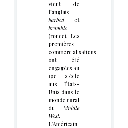
vient de
l’anglais
barbed
et
bramble
(ronce). Les
premières
commercialisations
ont été
engagées au
19e siècle
aux États-
Unis dans le
monde rural
du
Middle
West.
L’Américain