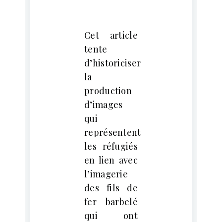
Cet article
tente
d’historiciser
la
production
d’images
qui
représentent
les réfugiés
en lien avec
l’imagerie
des fils de
fer barbelé
qui ont