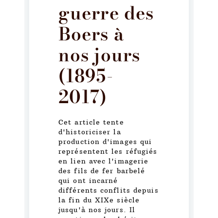
guerre des
Boers à
nos jours
(1895-
2017)
Cet article tente
d'historiciser la
production d'images qui
représentent les réfugiés
en lien avec l'imagerie
des fils de fer barbelé
qui ont incarné
différents conflits depuis
la fin du XIXe siècle
jusqu'à nos jours. Il