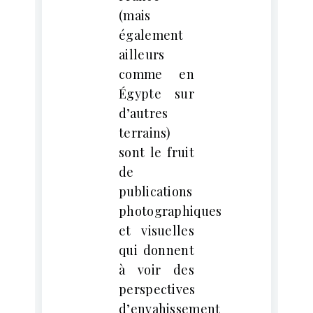
(mais
également
ailleurs
comme en
Égypte sur
d’autres
terrains)
sont le fruit
de
publications
photographiques
et visuelles
qui donnent
à voir des
perspectives
d’envahissement