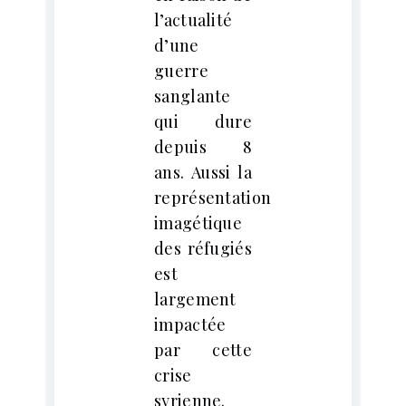
l’actualité
d’une
guerre
sanglante
qui dure
depuis 8
ans. Aussi la
représentation
imagétique
des réfugiés
est
largement
impactée
par cette
crise
syrienne.