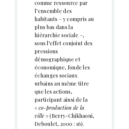
comme ressource par
l’ensemble des
habitants – y compris au
plus bas dans la
hiérarchie sociale –,
sous l’effet conjoint des
pressions
démographique et
économique, fonde les
échanges sociaux
urbains au même titre
que les actions,
participant ainsi de la
«
co-production de la
ville
» (Berry-Chikhaoui,
Deboulet, 2000 : 16).