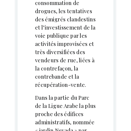
consommation de
drogues, les tentatives
des émigrés clandestins
et l’investissement de la
voie publique par les
activités improvisées et
très diversifiées des
vendeurs de rue, liées à
la contrefaçon, la
contrebande et la
récupération-vente.
Dans la partie du Parc
de la Ligue Arabe la plus
proche des édifices
administratifs, nommée
« jardin Nevada » par