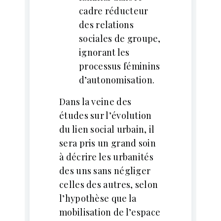
cadre réducteur
des relations
sociales de groupe,
ignorant les
processus féminins
d’autonomisation.
Dans la veine des
études sur l’évolution
du lien social urbain, il
sera pris un grand soin
à décrire les urbanités
des uns sans négliger
celles des autres, selon
l’hypothèse que la
mobilisation de l’espace