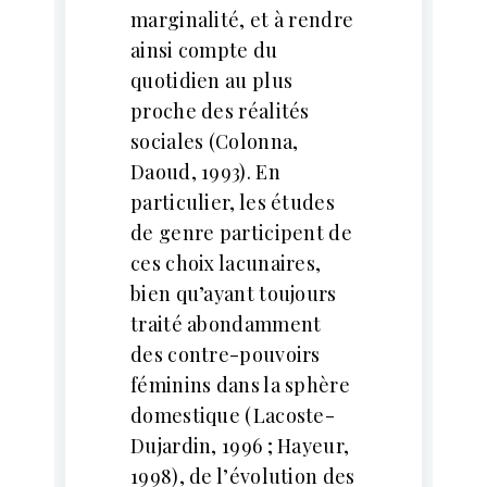
marginalité, et à rendre
ainsi compte du
quotidien au plus
proche des réalités
sociales (Colonna,
Daoud, 1993). En
particulier, les études
de genre participent de
ces choix lacunaires,
bien qu’ayant toujours
traité abondamment
des contre-pouvoirs
féminins dans la sphère
domestique (Lacoste-
Dujardin, 1996 ; Hayeur,
1998), de l’évolution des