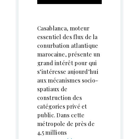
Casablanca, moteur
essentiel des flux de la
conurbation atlantique
marocaine, présente un
grand intérêt pour qui
s’intéresse aujourd’hui
aux mécanismes socio-
spatiaux de
construction des
catégories privé et
public. Dans cette
métropole de près de
4,5 millions