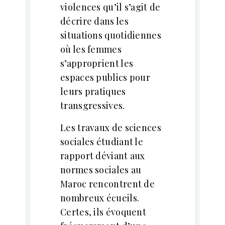
violences qu’il s’agit de
décrire dans les
situations quotidiennes
où les femmes
s’approprient les
espaces publics pour
leurs pratiques
transgressives.
Les travaux de sciences
sociales étudiant le
rapport déviant aux
normes sociales au
Maroc rencontrent de
nombreux écueils.
Certes, ils évoquent