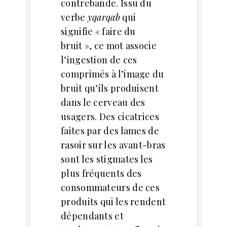
contrebande. Issu du
verbe
yqarqab
qui
signifie « faire du
bruit », ce mot associe
l’ingestion de ces
comprimés à l’image du
bruit qu’ils produisent
dans le cerveau des
usagers. Des cicatrices
faites par des lames de
rasoir sur les avant-bras
sont les stigmates les
plus fréquents des
consommateurs de ces
produits qui les rendent
dépendants et