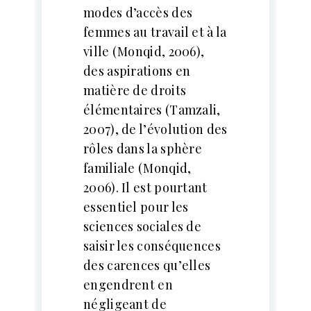
modes d’accès des
femmes au travail et à la
ville (Monqid, 2006),
des aspirations en
matière de droits
élémentaires (Tamzali,
2007), de l’évolution des
rôles dans la sphère
familiale (Monqid,
2006). Il est pourtant
essentiel pour les
sciences sociales de
saisir les conséquences
des carences qu’elles
engendrent en
négligeant de