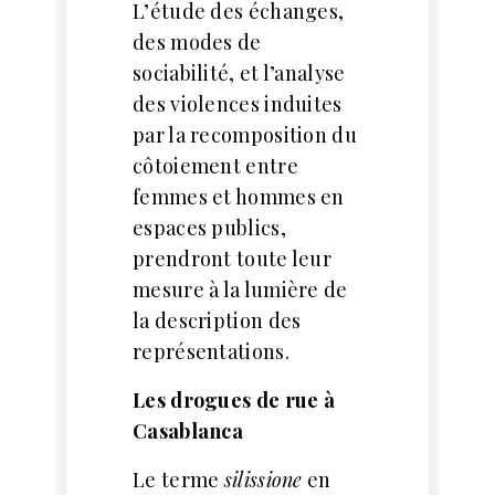
L’étude des échanges,
des modes de
sociabilité, et l’analyse
des violences induites
par la recomposition du
côtoiement entre
femmes et hommes en
espaces publics,
prendront toute leur
mesure à la lumière de
la description des
représentations.
Les drogues de rue à
Casablanca
Le terme
silissione
en