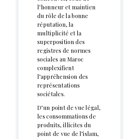
l’honneur et maintien
du rôle de la bonne
réputation, la
multiplicité et la
superposition des
registres de normes
sociales au Maroc
complexifient
l’appréhension des
représentations
sociétales.
D’un point de vue légal,
les consommations de
produits, illicites du
point de vue de l’islam,