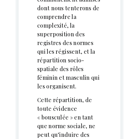
dont nous tenterons de
comprendre la
complexité, la
superposition des
registres des normes
qui les régissent, et la
répartition socio-
spatiale des rôles
féminin et masculin qui
les organisent.
Cette répartition, de
toute évidence
« bousculée » en tant
que norme sociale, ne
peut qu’induire des