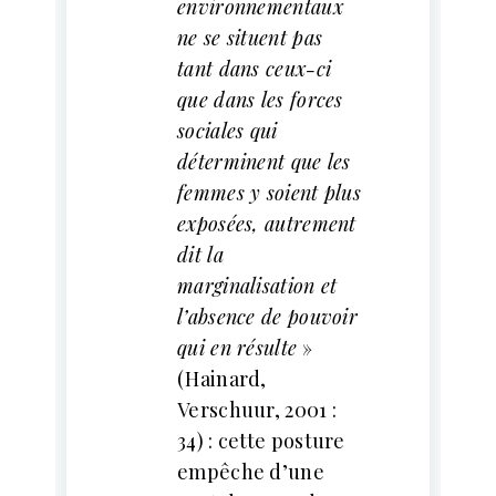
environnementaux
ne se situent pas
tant dans ceux-ci
que dans les forces
sociales qui
déterminent que les
femmes y soient plus
exposées, autrement
dit la
marginalisation et
l’absence de pouvoir
qui en résulte
»
(Hainard,
Verschuur, 2001 :
34) : cette posture
empêche d’une