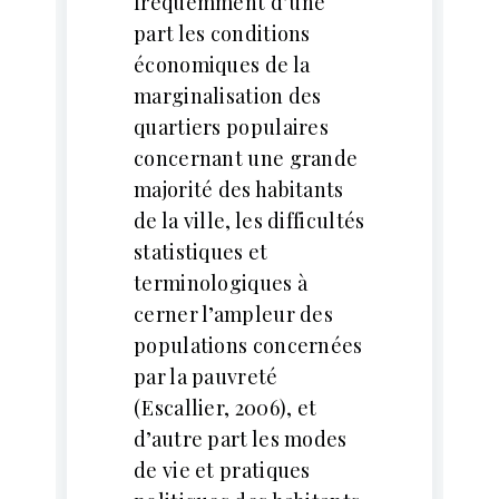
fréquemment d’une
part les conditions
économiques de la
marginalisation des
quartiers populaires
concernant une grande
majorité des habitants
de la ville, les difficultés
statistiques et
terminologiques à
cerner l’ampleur des
populations concernées
par la pauvreté
(Escallier, 2006), et
d’autre part les modes
de vie et pratiques