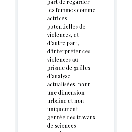
part de regarder
les femmes comme
actrices
potentielles de
violences, et
d’autre part,
d’interpréter ces
violences au
prisme de grilles
d’analyse
actualisées, pour
une dimension
urbaine et non
uniquement
genrée des travaux
de sciences