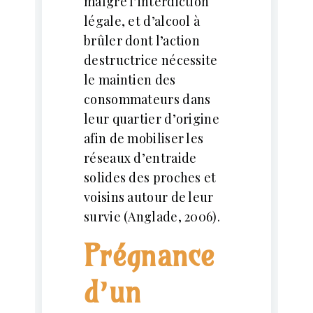
malgré l’interdiction
légale, et d’alcool à
brûler dont l’action
destructrice nécessite
le maintien des
consommateurs dans
leur quartier d’origine
afin de mobiliser les
réseaux d’entraide
solides des proches et
voisins autour de leur
survie (Anglade, 2006).
Prégnance
d’un