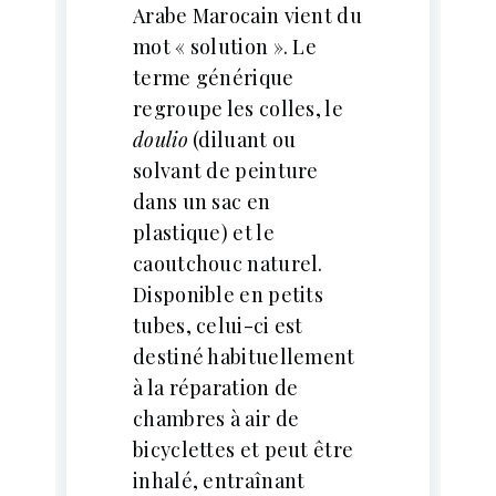
Arabe Marocain vient du
mot « solution ». Le
terme générique
regroupe les colles, le
doulio
(diluant ou
solvant de peinture
dans un sac en
plastique) et le
caoutchouc naturel.
Disponible en petits
tubes, celui-ci est
destiné habituellement
à la réparation de
chambres à air de
bicyclettes et peut être
inhalé, entraînant