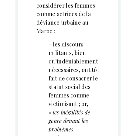
considérer les femmes
comme actrices de la
déviance urbaine au
Maroc :
– les discours
militants, bien
qu’indéniablement
nécessaires, ont tôt
fait de consacrer le
statut social des
femmes comme
victimisant ; or,
«
les inégalités de
genre devant les
problèmes