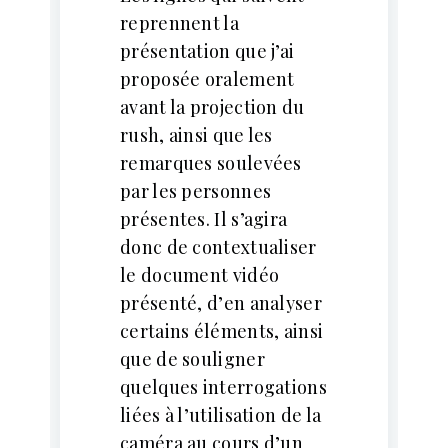
reprennent la
présentation que j’ai
proposée oralement
avant la projection du
rush, ainsi que les
remarques soulevées
par les personnes
présentes. Il s’agira
donc de contextualiser
le document vidéo
présenté, d’en analyser
certains éléments, ainsi
que de souligner
quelques interrogations
liées à l’utilisation de la
caméra au cours d’un