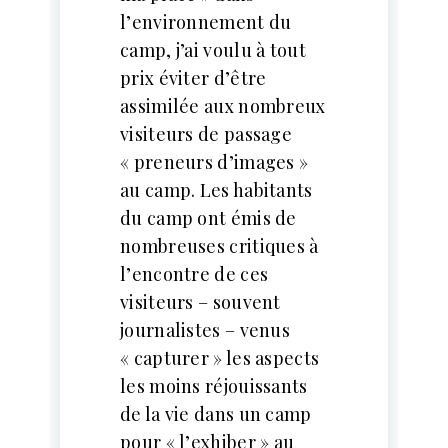
l’environnement du
camp, j’ai voulu à tout
prix éviter d’être
assimilée aux nombreux
visiteurs de passage
« preneurs d’images »
au camp. Les habitants
du camp ont émis de
nombreuses critiques à
l’encontre de ces
visiteurs – souvent
journalistes – venus
« capturer » les aspects
les moins réjouissants
de la vie dans un camp
pour « l’exhiber » au