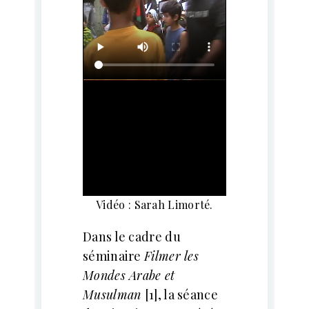
Vidéo : Sarah Limorté.
Dans le cadre du
séminaire
Filmer les
Mondes Arabe et
Musulman
[1], la séance