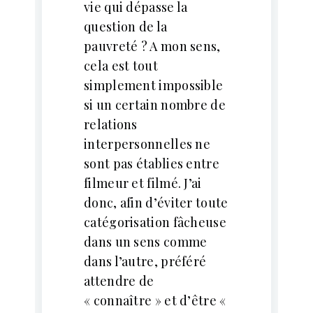
vie qui dépasse la
question de la
pauvreté ? A mon sens,
cela est tout
simplement impossible
si un certain nombre de
relations
interpersonnelles ne
sont pas établies entre
filmeur et filmé. J’ai
donc, afin d’éviter toute
catégorisation fâcheuse
dans un sens comme
dans l’autre, préféré
attendre de
« connaître » et d’être «