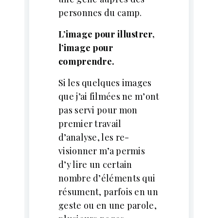
personnes du camp.
L’image pour illustrer,
l’image pour
comprendre.
Si les quelques images
que j’ai filmées ne m’ont
pas servi pour mon
premier travail
d’analyse, les re-
visionner m’a permis
d’y lire un certain
nombre d’éléments qui
résument, parfois en un
geste ou en une parole,