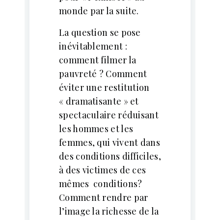
monde par la suite.
La question se pose
inévitablement :
comment filmer la
pauvreté ? Comment
éviter une restitution
« dramatisante » et
spectaculaire réduisant
les hommes et les
femmes, qui vivent dans
des conditions difficiles,
à des victimes de ces
mêmes conditions?
Comment rendre par
l’image la richesse de la