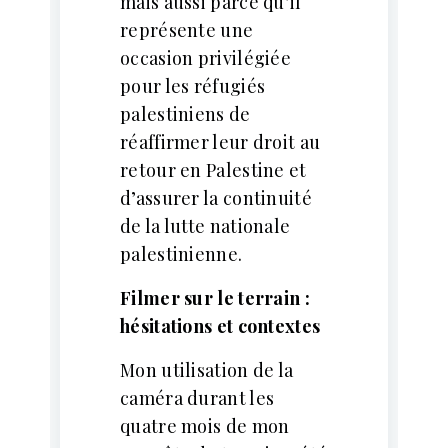
mais aussi parce qu’il
représente une
occasion privilégiée
pour les réfugiés
palestiniens de
réaffirmer leur droit au
retour en Palestine et
d’assurer la continuité
de la lutte nationale
palestinienne.
Filmer sur le terrain :
hésitations et contextes
Mon utilisation de la
caméra durant les
quatre mois de mon