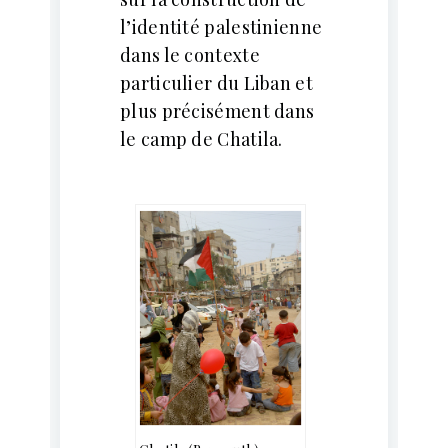
l’identité palestinienne
dans le contexte
particulier du Liban et
plus précisément dans
le camp de Chatila.