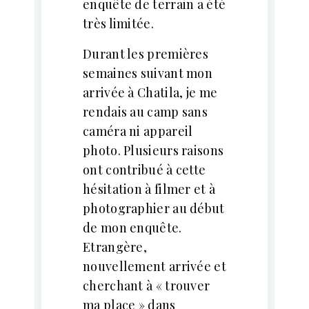
enquête de terrain a été
très limitée.
Durant les premières
semaines suivant mon
arrivée à Chatila, je me
rendais au camp sans
caméra ni appareil
photo. Plusieurs raisons
ont contribué à cette
hésitation à filmer et à
photographier au début
de mon enquête.
Etrangère,
nouvellement arrivée et
cherchant à « trouver
ma place » dans