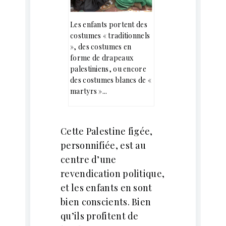
Les enfants portent des
costumes « traditionnels
», des costumes en
forme de drapeaux
palestiniens, ou encore
des costumes blancs de «
martyrs »...
Cette Palestine figée,
personnifiée, est au
centre d’une
revendication politique,
et les enfants en sont
bien conscients. Bien
qu’ils profitent de