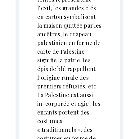
l’exil, les grandes clés
en carton symbolisent
la maison quittée par les
ancêtres, le drapeau
palestinien en forme de
carte de Palestine
signifie la patrie, les
épis de blé rappellent
l’origine rurale des
premiers réfugiés, etc.
La Palestine est aussi
in-corporée et agie : les
enfants portent des
costumes
« traditionnels », des
costumes en forme de