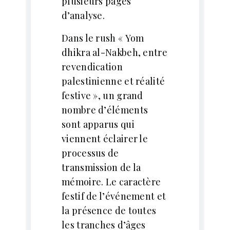
plusieurs pages
d’analyse.
Dans le rush « Yom
dhikra al-Nakbeh, entre
revendication
palestinienne et réalité
festive », un grand
nombre d’éléments
sont apparus qui
viennent éclairer le
processus de
transmission de la
mémoire. Le caractère
festif de l’événement et
la présence de toutes
les tranches d’âges