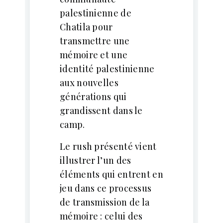
palestinienne de
Chatila pour
transmettre une
mémoire et une
identité palestinienne
aux nouvelles
générations qui
grandissent dans le
camp.
Le rush présenté vient
illustrer l’un des
éléments qui entrent en
jeu dans ce processus
de transmission de la
mémoire : celui des