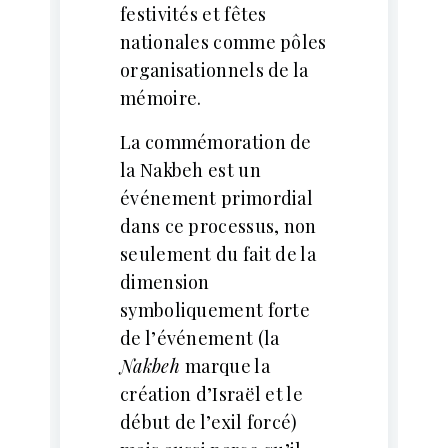
festivités et fêtes
nationales comme pôles
organisationnels de la
mémoire.
La commémoration de
la Nakbeh est un
événement primordial
dans ce processus, non
seulement du fait de la
dimension
symboliquement forte
de l’événement (la
Nakbeh
marque la
création d’Israël et le
début de l’exil forcé)