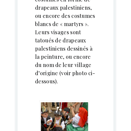
drapeaux palestiniens,
ou encore des costumes
blancs de « martyrs ».
Leurs visages sont
tatoués de drapeaux
palestiniens dessinés à
la peinture, ou encore
du nom de leur village
d’origine (voir photo ci-
dessous).