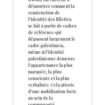
démontrer comment la
construction de
l’identité des fillettes
se fait à partir de cadres
de référence qui
dépassent largement le
cadre palestinien,
même si l’identité
palestinienne demeure
l’appartenance la plus
marquée, la plus
consciente et la plus
verbalisée. Cela atteste
d’une mobilisation forte
au sein de la
communauté