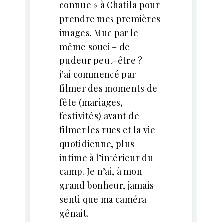
connue » à Chatila pour
prendre mes premières
images. Mue par le
même souci – de
pudeur peut-être ? –
j’ai commencé par
filmer des moments de
fête (mariages,
festivités) avant de
filmer les rues et la vie
quotidienne, plus
intime à l’intérieur du
camp. Je n’ai, à mon
grand bonheur, jamais
senti que ma caméra
gênait.